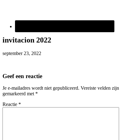
invitacion 2022
september 23, 2022
Geef een reactie
Je e-mailadres wordt niet gepubliceerd.
Vereiste velden zijn
gemarkeerd met
*
Reactie
*